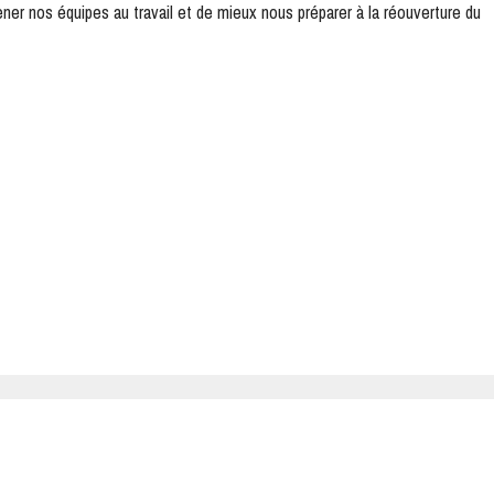
er nos équipes au travail et de mieux nous préparer à la réouverture du