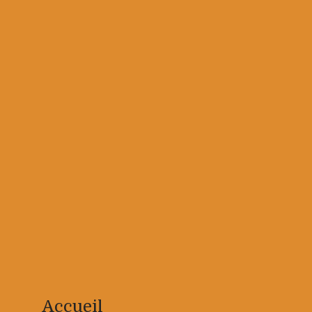
Accueil