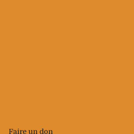
Faire un don