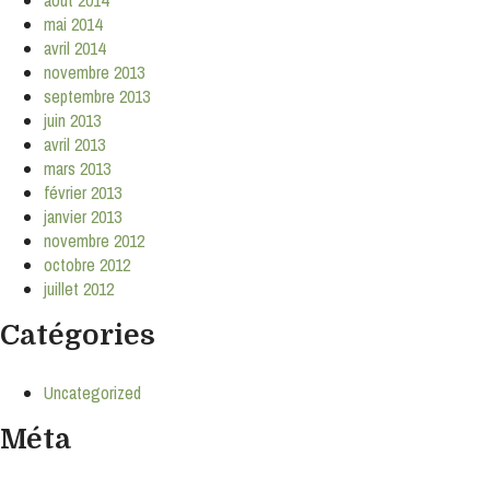
mai 2014
avril 2014
novembre 2013
septembre 2013
juin 2013
avril 2013
mars 2013
février 2013
janvier 2013
novembre 2012
octobre 2012
juillet 2012
Catégories
Uncategorized
Méta