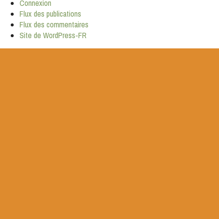
Connexion
Flux des publications
Flux des commentaires
Site de WordPress-FR