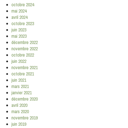
octobre 2024
mai 2024
avril 2024
octobre 2023
juin 2023
mai 2023
décembre 2022
novembre 2022
octobre 2022
juin 2022
novembre 2021
octobre 2021
juin 2021
mars 2021
janvier 2021
décembre 2020
avril 2020
mars 2020
novembre 2019
juin 2019