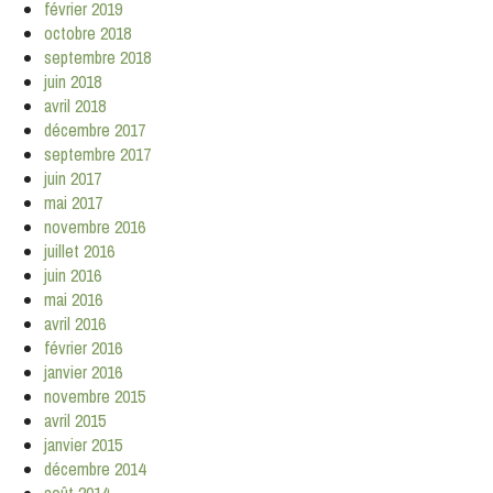
février 2019
octobre 2018
septembre 2018
juin 2018
avril 2018
décembre 2017
septembre 2017
juin 2017
mai 2017
novembre 2016
juillet 2016
juin 2016
mai 2016
avril 2016
février 2016
janvier 2016
novembre 2015
avril 2015
janvier 2015
décembre 2014
août 2014