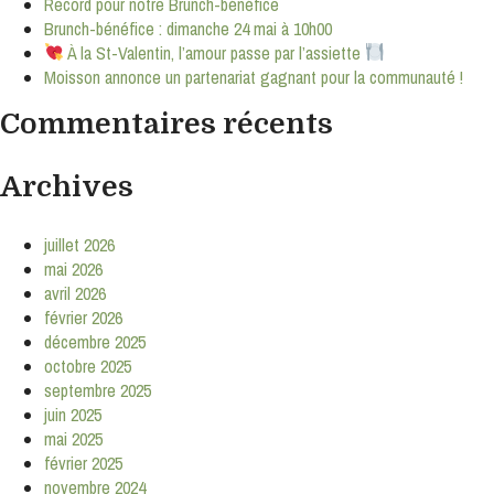
Record pour notre Brunch-bénéfice
Brunch-bénéfice : dimanche 24 mai à 10h00
À la St-Valentin, l’amour passe par l’assiette
Moisson annonce un partenariat gagnant pour la communauté !
Commentaires récents
Archives
juillet 2026
mai 2026
avril 2026
février 2026
décembre 2025
octobre 2025
septembre 2025
juin 2025
mai 2025
février 2025
novembre 2024