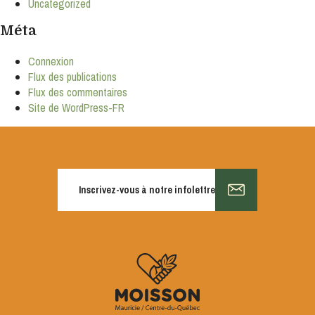
Uncategorized
Méta
Connexion
Flux des publications
Flux des commentaires
Site de WordPress-FR
Inscrivez-vous à notre infolettre