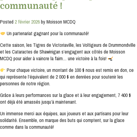
communauté !
Posted
2 février 2026
by
Moisson MCDQ
Un partenariat gagnant pour la communauté!
Cette saison, les Tigres de Victoriaville, les Voltigeurs de Drummondville
et les Cataractes de Shawinigan s’engagent aux côtés de Moisson
MCDQ pour aider à vaincre la faim… une victoire à la fois!
Pour chaque victoire, un montant de 100 $ nous est remis en don, ce
qui représente l’équivalent de 2 000 $ en denrées pour soutenir les
personnes de notre région.
Grâce à leurs performances sur la glace et à leur engagement, 7 400 $
ont déjà été amassés jusqu’à maintenant.
Un immense merci aux équipes, aux joueurs et aux partisans pour leur
solidarité. Ensemble, on marque des buts qui comptent, sur la glace
comme dans la communauté!