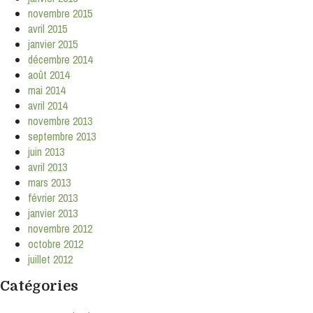
novembre 2015
avril 2015
janvier 2015
décembre 2014
août 2014
mai 2014
avril 2014
novembre 2013
septembre 2013
juin 2013
avril 2013
mars 2013
février 2013
janvier 2013
novembre 2012
octobre 2012
juillet 2012
Catégories