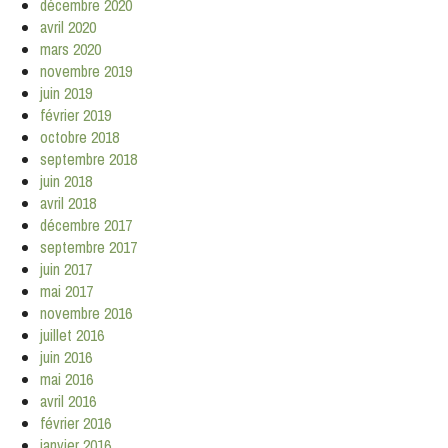
décembre 2020
avril 2020
mars 2020
novembre 2019
juin 2019
février 2019
octobre 2018
septembre 2018
juin 2018
avril 2018
décembre 2017
septembre 2017
juin 2017
mai 2017
novembre 2016
juillet 2016
juin 2016
mai 2016
avril 2016
février 2016
janvier 2016