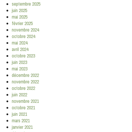
septembre 2025
juin 2025
mai 2025
février 2025
novembre 2024
octobre 2024
mai 2024
avril 2024
octobre 2023
juin 2023
mai 2023
décembre 2022
novembre 2022
octobre 2022
juin 2022
novembre 2021
octobre 2021
juin 2021
mars 2021
janvier 2021