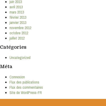
juin 2013
avril 2013
mars 2013
février 2013
janvier 2013
novembre 2012
octobre 2012
juillet 2012
Catégories
Uncategorized
Méta
Connexion
Flux des publications
Flux des commentaires
Site de WordPress-FR