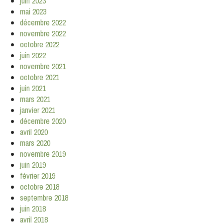
juin 2023
mai 2023
décembre 2022
novembre 2022
octobre 2022
juin 2022
novembre 2021
octobre 2021
juin 2021
mars 2021
janvier 2021
décembre 2020
avril 2020
mars 2020
novembre 2019
juin 2019
février 2019
octobre 2018
septembre 2018
juin 2018
avril 2018