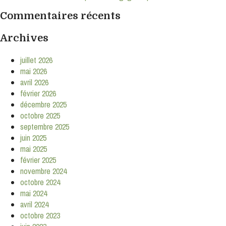
S'INSCRIRE
Commentaires récents
Archives
juillet 2026
mai 2026
avril 2026
février 2026
décembre 2025
octobre 2025
septembre 2025
juin 2025
mai 2025
février 2025
novembre 2024
octobre 2024
mai 2024
avril 2024
octobre 2023