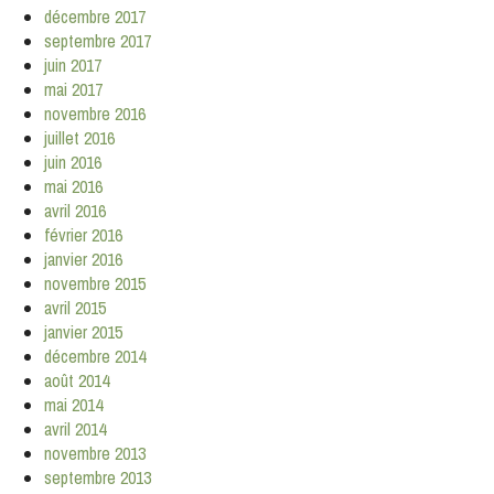
décembre 2017
septembre 2017
juin 2017
mai 2017
novembre 2016
juillet 2016
juin 2016
mai 2016
avril 2016
février 2016
janvier 2016
novembre 2015
avril 2015
janvier 2015
décembre 2014
août 2014
mai 2014
avril 2014
novembre 2013
septembre 2013