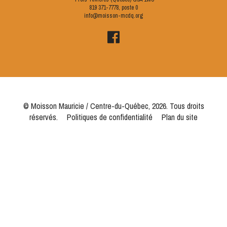
819 371-7778
, poste 0
info@moisson-mcdq.org
© Moisson Mauricie / Centre-du-Québec, 2026. Tous droits
réservés.
Politiques de confidentialité
Plan du site