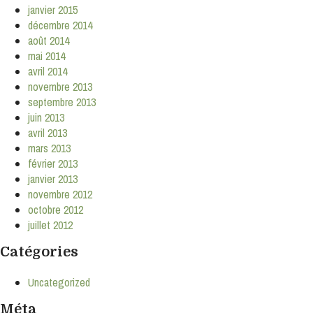
janvier 2015
décembre 2014
août 2014
mai 2014
avril 2014
novembre 2013
septembre 2013
juin 2013
avril 2013
mars 2013
février 2013
janvier 2013
novembre 2012
octobre 2012
juillet 2012
Catégories
Uncategorized
Méta