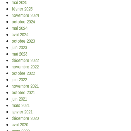
mai 2025
février 2025
novembre 2024
octobre 2024
mai 2024
avril 2024
octobre 2023
juin 2023
mai 2023
décembre 2022
novembre 2022
octobre 2022
juin 2022
novembre 2021
octobre 2021
juin 2021
mars 2021
janvier 2021
décembre 2020
avril 2020
mars 2020