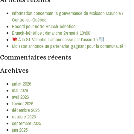
Articles récents
Information concernant la gouvernance de Moisson Mauricie /
Centre-du-Québec
Record pour notre Brunch-bénéfice
Brunch-bénéfice : dimanche 24 mai à 10h00
À la St-Valentin, l’amour passe par l’assiette
Moisson annonce un partenariat gagnant pour la communauté !
Commentaires récents
Archives
juillet 2026
mai 2026
avril 2026
février 2026
décembre 2025
octobre 2025
septembre 2025
juin 2025