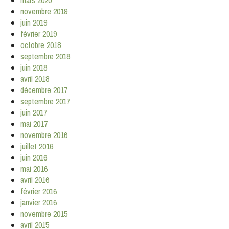
novembre 2019
juin 2019
février 2019
octobre 2018
septembre 2018
juin 2018
avril 2018
décembre 2017
septembre 2017
juin 2017
mai 2017
novembre 2016
juillet 2016
juin 2016
mai 2016
avril 2016
février 2016
janvier 2016
novembre 2015
avril 2015