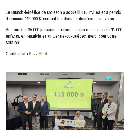
S'INSCRIRE
Le Brunch-bénéfice de Moisson a accueilli 610 invités et a permis
d’amasser 115 000 $, incluant les dons en denrées et services.
Au nom des 35 000 personnes aidées chaque mois, incluant 11 000
enfants, en Mauricie et au Centre-du-Québec, merci pour votre
soutien!
Crédit photo
Buzz Photo