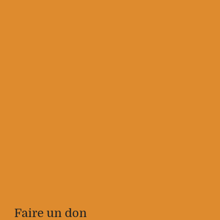
Faire un don