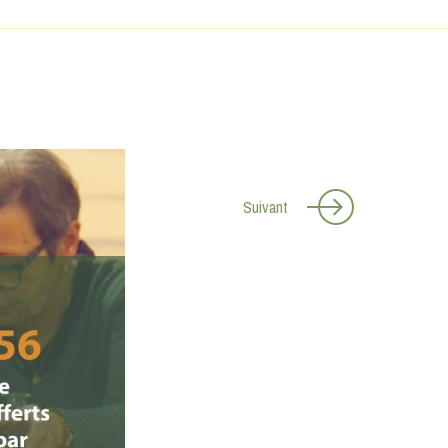
Suivant