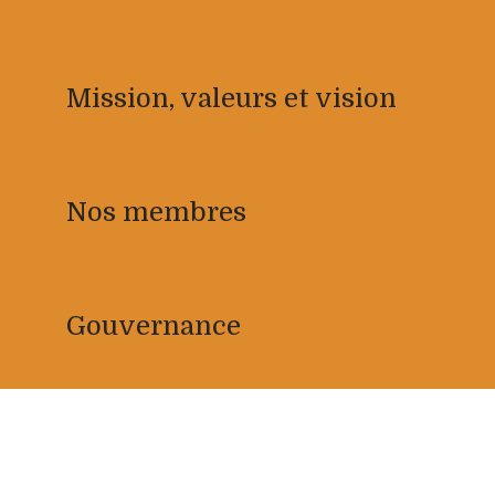
Mission, valeurs et vision
Nos membres
Gouvernance
Notre équipe