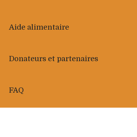
Aide alimentaire
Donateurs et partenaires
FAQ
Impliquez-vous