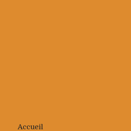
Accueil