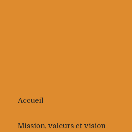
Accueil
Mission, valeurs et vision