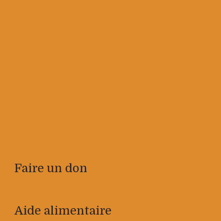
Faire un don
Aide alimentaire