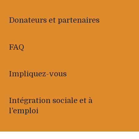
Donateurs et partenaires
FAQ
Impliquez-vous
Intégration sociale et à
l’emploi
Documentation