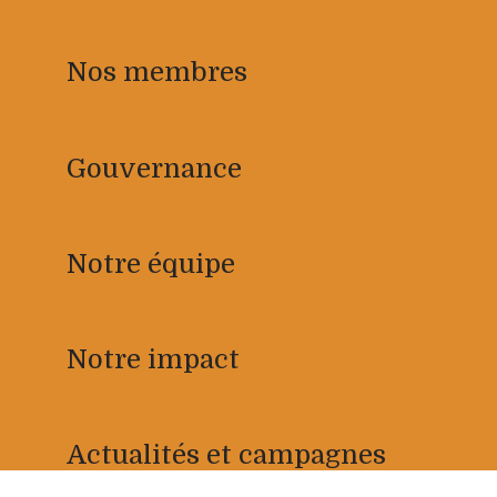
Nos membres
Gouvernance
Notre équipe
Notre impact
Actualités et campagnes