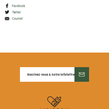
Facebook
Twitter
Courriel
Inscrivez-vous à notre infolettre