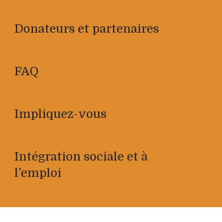
Donateurs et partenaires
FAQ
Impliquez-vous
Intégration sociale et à
l’emploi
Documentation