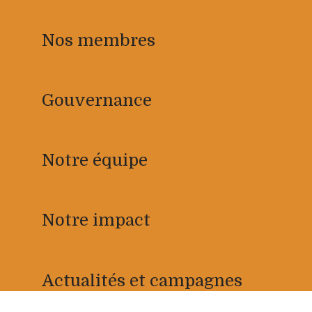
Nos membres
Gouvernance
Notre équipe
Notre impact
Actualités et campagnes