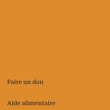
Faire un don
Aide alimentaire