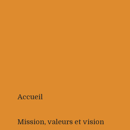
Accueil
Mission, valeurs et vision