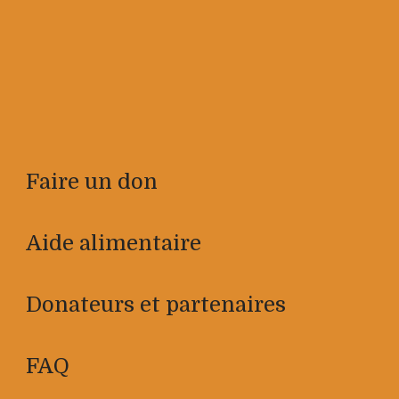
Faire un don
Aide alimentaire
Donateurs et partenaires
FAQ