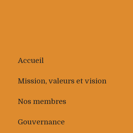
Accueil
Mission, valeurs et vision
Nos membres
Gouvernance