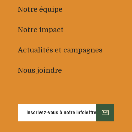
Notre équipe
Notre impact
Actualités et campagnes
Nous joindre
Inscrivez-vous à notre infolettre