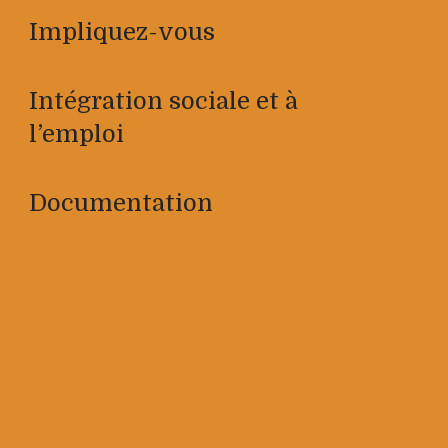
Impliquez-vous
Intégration sociale et à
l’emploi
Documentation