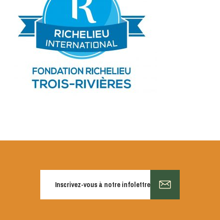
S'INSCRIRE
Inscrivez-vous à notre infolettre