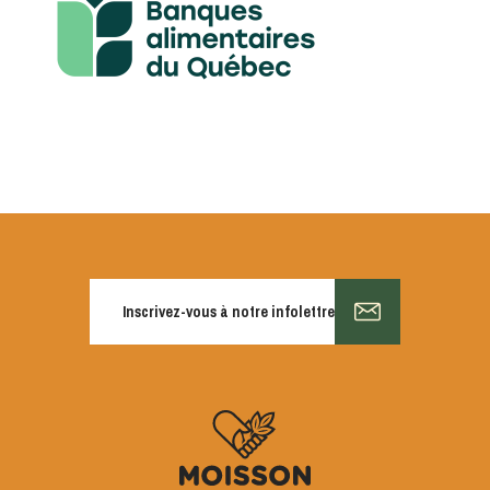
S'INSCRIRE
Inscrivez-vous à notre infolettre