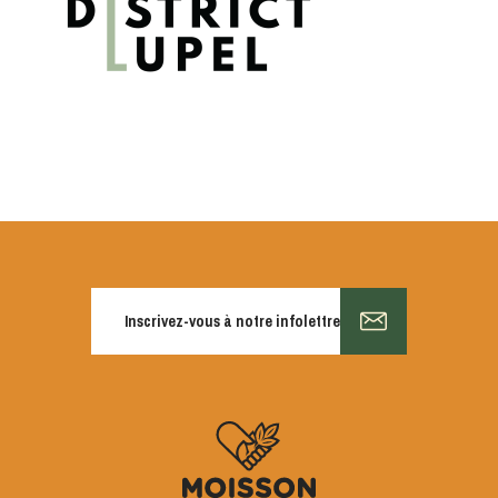
S'INSCRIRE
Inscrivez-vous à notre infolettre